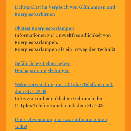
Lichtqualität im Vergleich von Glühlampen und
Energiesparbirnen
Ökotest Energiesparlampen
Informationen zur Umweltfreundlichkeit von
Energiesparlampen.
Energiesparlampen als ein Irrweg der Technik!
Gefährliches Leben neben
Hochspannungsleitungen
Weiterverwendung der CT1plus-Telefone nach
dem 31.12.2008
Infos zum unbedenklichen Gebrauch der
CT1plus-Telefone auch nach dem 31.12.08
Überschwemmungen – worauf man achten
sollte!