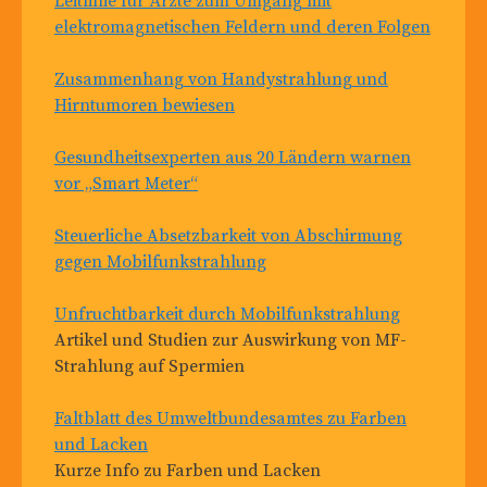
Leitlinie für Ärzte zum Umgang mit
elektromagnetischen Feldern und deren Folgen
Zusammenhang von Handystrahlung und
Hirntumoren bewiesen
Gesundheitsexperten aus 20 Ländern warnen
vor „Smart Meter“
Steuerliche Absetzbarkeit von Abschirmung
gegen Mobilfunkstrahlung
Unfruchtbarkeit durch Mobilfunkstrahlung
Artikel und Studien zur Auswirkung von MF-
Strahlung auf Spermien
Faltblatt des Umweltbundesamtes zu Farben
und Lacken
Kurze Info zu Farben und Lacken