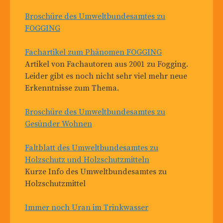
Broschüre des Umweltbundesamtes zu
FOGGING
Fachartikel zum Phänomen FOGGING
Artikel von Fachautoren aus 2001 zu Fogging.
Leider gibt es noch nicht sehr viel mehr neue
Erkenntnisse zum Thema.
Broschüre des Umweltbundesamtes zu
Gesünder Wohnen
Faltblatt des Umweltbundesamtes zu
Holzschutz und Holzschutzmitteln
Kurze Info des Umweltbundesamtes zu
Holzschutzmittel
Immer noch Uran im Trinkwasser