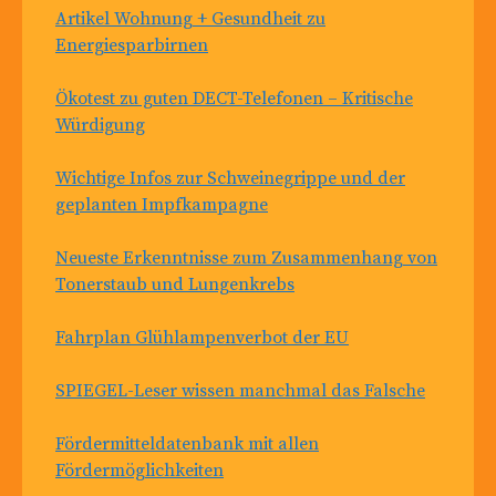
Artikel Wohnung + Gesundheit zu
Energiesparbirnen
Ökotest zu guten DECT-Telefonen – Kritische
Würdigung
Wichtige Infos zur Schweinegrippe und der
geplanten Impfkampagne
Neueste Erkenntnisse zum Zusammenhang von
Tonerstaub und Lungenkrebs
Fahrplan Glühlampenverbot der EU
SPIEGEL-Leser wissen manchmal das Falsche
Fördermitteldatenbank mit allen
Fördermöglichkeiten