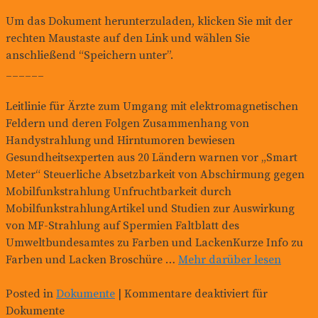
Um das Dokument herunterzuladen, klicken Sie mit der
rechten Maustaste auf den Link und wählen Sie
anschließend “Speichern unter”.
______
Leitlinie für Ärzte zum Umgang mit elektromagnetischen
Feldern und deren Folgen Zusammenhang von
Handystrahlung und Hirntumoren bewiesen
Gesundheitsexperten aus 20 Ländern warnen vor „Smart
Meter“ Steuerliche Absetzbarkeit von Abschirmung gegen
Mobilfunkstrahlung Unfruchtbarkeit durch
MobilfunkstrahlungArtikel und Studien zur Auswirkung
von MF-Strahlung auf Spermien Faltblatt des
Umweltbundesamtes zu Farben und LackenKurze Info zu
Farben und Lacken Broschüre …
Mehr darüber lesen
Posted in
Dokumente
|
Kommentare deaktiviert
für
Dokumente