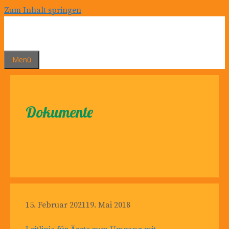
Zum Inhalt springen
Menü
Dokumente
15. Februar 2021
19. Mai 2018