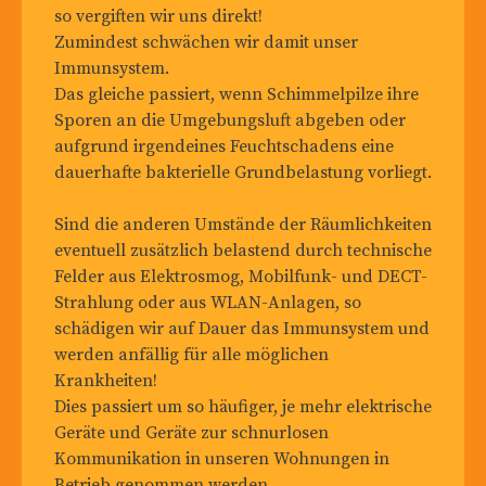
so vergiften wir uns direkt!
Zumindest schwächen wir damit unser
Immunsystem.
Das gleiche passiert, wenn Schimmelpilze ihre
Sporen an die Umgebungsluft abgeben oder
aufgrund irgendeines Feuchtschadens eine
dauerhafte bakterielle Grundbelastung vorliegt.
Sind die anderen Umstände der Räumlichkeiten
eventuell zusätzlich belastend durch technische
Felder aus Elektrosmog, Mobilfunk- und DECT-
Strahlung oder aus WLAN-Anlagen, so
schädigen wir auf Dauer das Immunsystem und
werden anfällig für alle möglichen
Krankheiten!
Dies passiert um so häufiger, je mehr elektrische
Geräte und Geräte zur schnurlosen
Kommunikation in unseren Wohnungen in
Betrieb genommen werden.