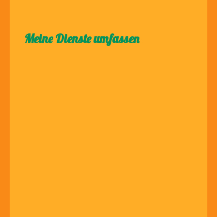
Meine Dienste umfassen