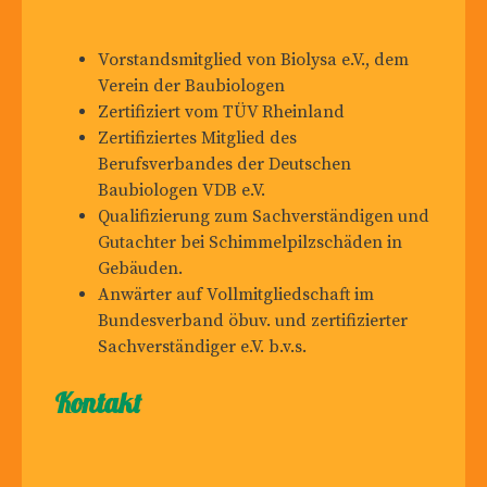
Vorstandsmitglied von Biolysa e.V., dem
Verein der Baubiologen
Zertifiziert vom TÜV Rheinland
Zertifiziertes Mitglied des
Berufsverbandes der Deutschen
Baubiologen VDB e.V.
Qualifizierung zum Sachverständigen und
Gutachter bei Schimmelpilzschäden in
Gebäuden.
Anwärter auf Vollmitgliedschaft im
Bundesverband öbuv. und zertifizierter
Sachverständiger e.V. b.v.s.
Kontakt