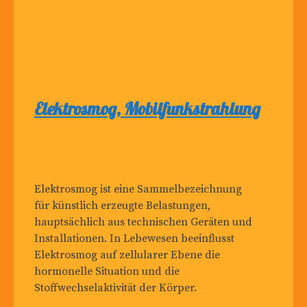
Elektrosmog, Mobilfunkstrahlung
Elektrosmog ist eine Sammelbezeichnung
für künstlich erzeugte Belastungen,
hauptsächlich aus technischen Geräten und
Installationen. In Lebewesen beeinflusst
Elektrosmog auf zellularer Ebene die
hormonelle Situation und die
Stoffwechselaktivität der Körper.