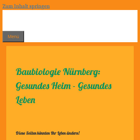
Zum Inhalt springen
Menü
Baubiologie Nürnberg:
Gesundes Heim - Gesundes
Leben
Diese Seiten könnten Ihr Leben ändern!