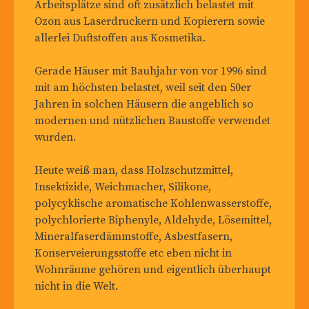
Arbeitsplätze sind oft zusätzlich belastet mit
Ozon aus Laserdruckern und Kopierern sowie
allerlei Duftstoffen aus Kosmetika.
Gerade Häuser mit Bauhjahr von vor 1996 sind
mit am höchsten belastet, weil seit den 50er
Jahren in solchen Häusern die angeblich so
modernen und nützlichen Baustoffe verwendet
wurden.
Heute weiß man, dass Holzschutzmittel,
Insektizide, Weichmacher, Silikone,
polycyklische aromatische Kohlenwasserstoffe,
polychlorierte Biphenyle, Aldehyde, Lösemittel,
Mineralfaserdämmstoffe, Asbestfasern,
Konserveierungsstoffe etc eben nicht in
Wohnräume gehören und eigentlich überhaupt
nicht in die Welt.