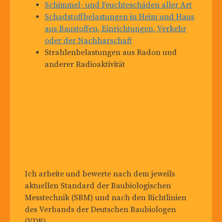
Schimmel- und Feuchteschäden aller Art
Schadstoffbelastungen in Heim und Haus
aus Baustoffen, Einrichtungen, Verkehr
oder der Nachbarschaft
Strahlenbelastungen aus Radon und
anderer Radioaktivität
Ich arbeite und bewerte nach dem jeweils
aktuellen Standard der Baubiologischen
Messtechnik (SBM) und nach den Richtlinien
des Verbands der Deutschen Baubiologen
(VDB).