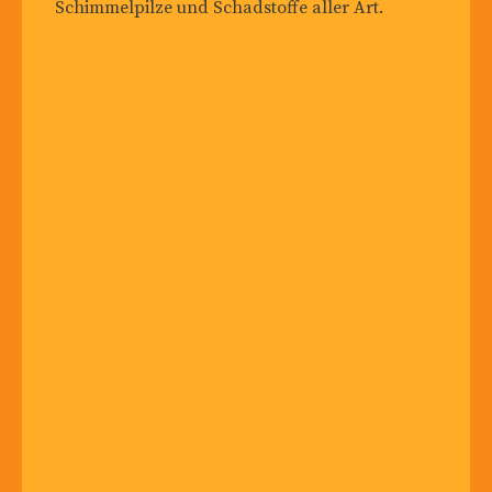
Schimmelpilze und Schadstoffe aller Art.