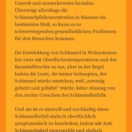
Umwelt und normalerweise harmlos.
Übersteigt allerdings die
Schimmelpilzkonzentration in Räumen ein
bestimmtes Maß, so kann es zu
schwerwiegenden gesundheitlichen Problemen
für den Menschen kommen.
Die Entwicklung von Schimmel in Wohnräumen
hat zwar mit Oberflächentemperaturen und der
Raumluftfeuchte zu tun, aber in der Regel
haben die Leute, die immer behaupten, der
Schimmel würde entstehen, weil „zuwenig
geheizt und gelüftet“ würde, keine Ahnung von
den realen Ursachen des Schimmelbefalls.
Und nie ist es sinnvoll und nachhaltig einen
Schimmelbefall einfach oberflächlich
symptomatisch zu bearbeiten, indem mit Anti-
Schimmelmittel eingesprüht und einfach