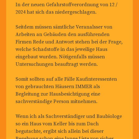
In der neuen Gefahrstoffverordnung von 12 /
2024 hat sich das niedergeschlagen.
Seitdem müssen sämtliche Veranalsser von
Arbeiten an Gebäuden den ausführenden
Firmen Rede und Antwort stehen bei der Frage,
welche Schadstoffe in das jeweilige Haus
eingebaut wurden. Nötigenfalls müssen
Untersuchungen beauftragt werden.
Somit sollten auf alle Fälle Kaufinteressenten
von gebrauchten Häusern IMMER als
Begleitung zur Hausbesichtigung eine
sachverständige Person mitnehmen.
Wenn ich als Sachverständiger und Baubiologe
so ein Haus vom Keller bis zum Dach
begutachte, ergibt sich allein bei dieser
Begehung schon eine lange Liste von sicher