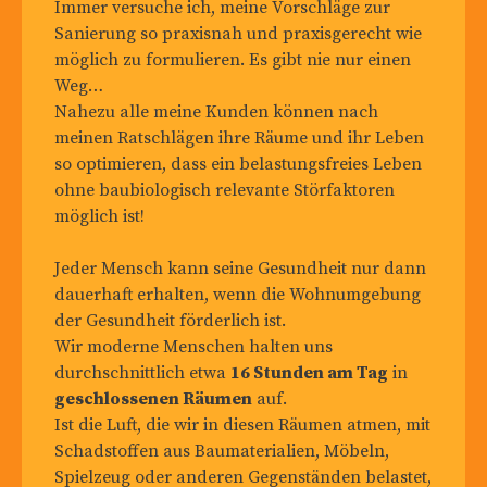
Immer versuche ich, meine Vorschläge zur
Sanierung so praxisnah und praxisgerecht wie
möglich zu formulieren. Es gibt nie nur einen
Weg…
Nahezu alle meine Kunden können nach
meinen Ratschlägen ihre Räume und ihr Leben
so optimieren, dass ein belastungsfreies Leben
ohne baubiologisch relevante Störfaktoren
möglich ist!
Jeder Mensch kann seine Gesundheit nur dann
dauerhaft erhalten, wenn die Wohnumgebung
der Gesundheit förderlich ist.
Wir moderne Menschen halten uns
durchschnittlich etwa
16 Stunden am Tag
in
geschlossenen Räumen
auf.
Ist die Luft, die wir in diesen Räumen atmen, mit
Schadstoffen aus Baumaterialien, Möbeln,
Spielzeug oder anderen Gegenständen belastet,