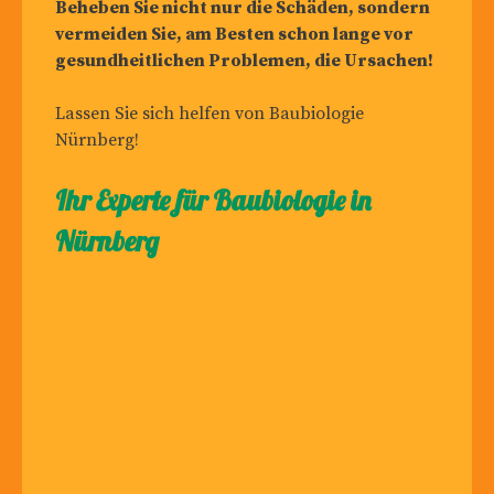
Beheben Sie nicht nur die Schäden, sondern
vermeiden Sie, am Besten schon lange vor
gesundheitlichen Problemen, die Ursachen!
Lassen Sie sich helfen von Baubiologie
Nürnberg!
Ihr Experte für Baubiologie in
Nürnberg