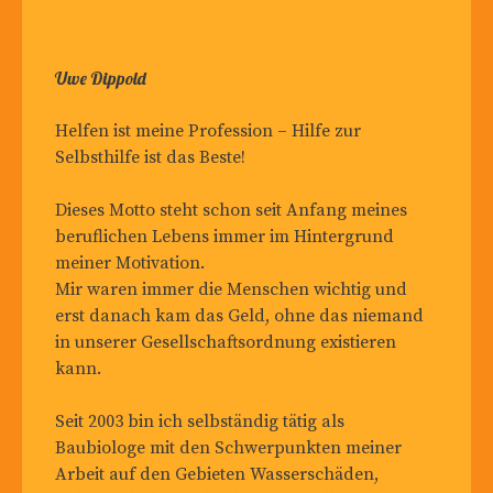
Uwe Dippold
Helfen ist meine Profession – Hilfe zur
Selbsthilfe ist das Beste!
Dieses Motto steht schon seit Anfang meines
beruflichen Lebens immer im Hintergrund
meiner Motivation.
Mir waren immer die Menschen wichtig und
erst danach kam das Geld, ohne das niemand
in unserer Gesellschaftsordnung existieren
kann.
Seit 2003 bin ich selbständig tätig als
Baubiologe mit den Schwerpunkten meiner
Arbeit auf den Gebieten Wasserschäden,