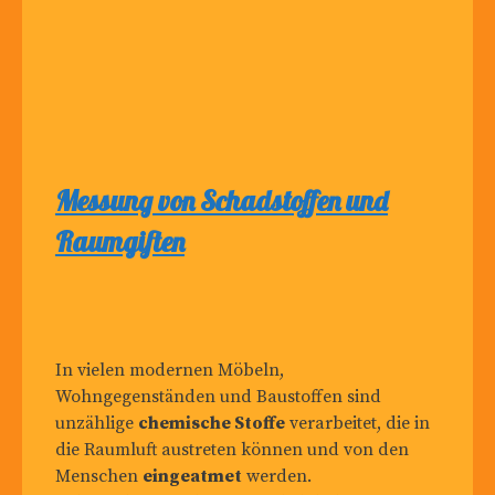
Messung von Schadstoffen und
Raumgiften
In vielen modernen Möbeln,
Wohngegenständen und Baustoffen sind
unzählige
chemische Stoffe
verarbeitet, die in
die Raumluft austreten können und von den
Menschen
eingeatmet
werden.