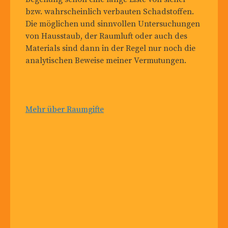
bzw. wahrscheinlich verbauten Schadstoffen.
Die möglichen und sinnvollen Untersuchungen
von Hausstaub, der Raumluft oder auch des
Materials sind dann in der Regel nur noch die
analytischen Beweise meiner Vermutungen.
Mehr über Raumgifte