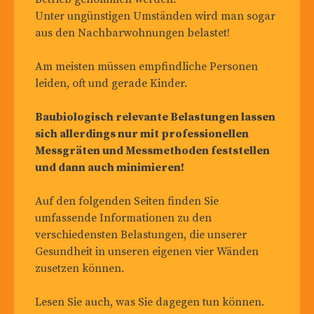
Unter ungünstigen Umständen wird man sogar
aus den Nachbarwohnungen belastet!
Am meisten müssen empfindliche Personen
leiden, oft und gerade Kinder.
Baubiologisch relevante Belastungen lassen
sich allerdings nur mit professionellen
Messgräten und Messmethoden feststellen
und dann auch minimieren!
Auf den folgenden Seiten finden Sie
umfassende Informationen zu den
verschiedensten Belastungen, die unserer
Gesundheit in unseren eigenen vier Wänden
zusetzen können.
Lesen Sie auch, was Sie dagegen tun können.