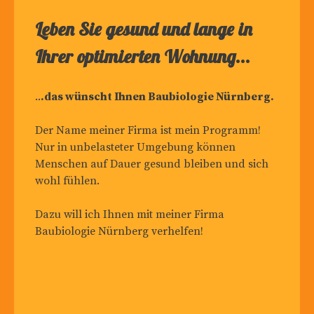
Leben Sie gesund und lange in
Ihrer optimierten Wohnung...
..
.das wünscht Ihnen Baubiologie Nürnberg.
Der Name meiner Firma ist mein Programm!
Nur in unbelasteter Umgebung können
Menschen auf Dauer gesund bleiben und sich
wohl fühlen.
Dazu will ich Ihnen mit meiner Firma
Baubiologie Nürnberg verhelfen!