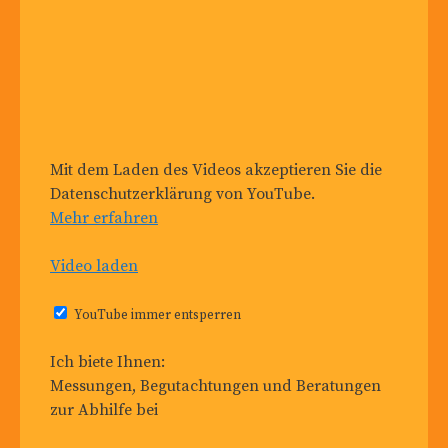
Mit dem Laden des Videos akzeptieren Sie die
Datenschutzerklärung von YouTube.
Mehr erfahren
Video laden
YouTube immer entsperren
Ich biete Ihnen:
Messungen, Begutachtungen und Beratungen
zur Abhilfe bei