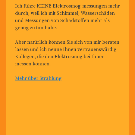
Ich führe KEINE Elektrosmog-messungen mehr
durch, weil ich mit Schimmel, Wasserschäden
und Messungen von Schadstoffen mehr als
genug zu tun habe.
Aber natürlich können Sie sich von mir beraten
lassen und ich nenne Ihnen vertrauenswürdig
Kollegen, die den Elektrosmog bei Ihnen
messen können.
Mehr über Strahlung