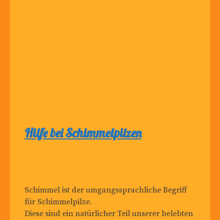
Hilfe bei Schimmelpilzen
Schimmel ist der umgangssprachliche Begriff
für Schimmelpilze.
Diese sind ein natürlicher Teil unserer belebten