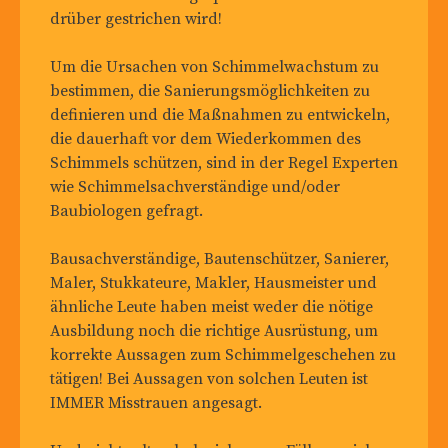
drüber gestrichen wird!
Um die Ursachen von Schimmelwachstum zu
bestimmen, die Sanierungsmöglichkeiten zu
definieren und die Maßnahmen zu entwickeln,
die dauerhaft vor dem Wiederkommen des
Schimmels schützen, sind in der Regel Experten
wie Schimmelsachverständige und/oder
Baubiologen gefragt.
Bausachverständige, Bautenschützer, Sanierer,
Maler, Stukkateure, Makler, Hausmeister und
ähnliche Leute haben meist weder die nötige
Ausbildung noch die richtige Ausrüstung, um
korrekte Aussagen zum Schimmelgeschehen zu
tätigen! Bei Aussagen von solchen Leuten ist
IMMER Misstrauen angesagt.