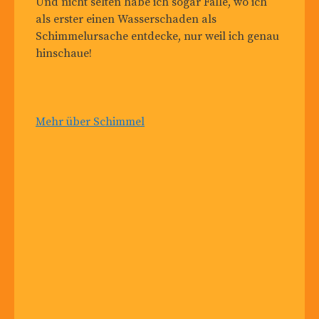
Und nicht selten habe ich sogar Fälle, wo ich
als erster einen Wasserschaden als
Schimmelursache entdecke, nur weil ich genau
hinschaue!
Mehr über Schimmel