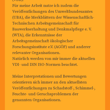
Für meine Arbeit nutze ich zudem die
Veröffentlichungen des Umweltbundesamtes
(UBA), die Merkblättern der Wissenschaftlich-
Technischen Arbeitsgemeinschaft für
Bauwerkserhaltung und Denkmalpflege e. V.
(WTA), die Erkenntnisse der
Arbeitsgemeinschaft ökologischer
Forschungsinstitute e.V. (AGÖF) und anderer
relevanter Organisationen.
Natürlich werden von mir immer die aktuellen
VDI- und DIN ISO-Normen beachtet.
Meine Interpretationen und Bewertungen
orientieren sich immer an den aktuellsten
Veröffentlichungen zu Schadstoff-, Schimmel-,
Feuchte- und Geruchsproblemen der
genannten Organisationen.