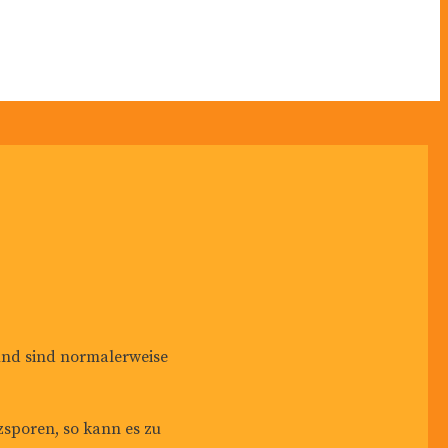
 und sind normalerweise
zsporen, so kann es zu