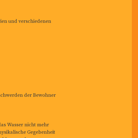
ien und verschiedenen
Beschwerden der Bewohner
das Wasser nicht mehr
physikalische Gegebenheit